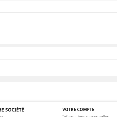
E SOCIÉTÉ
VOTRE COMPTE
Informations personnelles