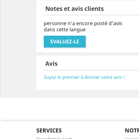
Notes et avis clients
personne n'a encore posté d'avis
dans cette langue
EVALUEZ-LE
Avis
Soyez le premier à donner votre avis !
SERVICES
NOTR