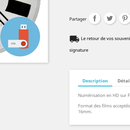
Partager
Le retour de vos souveni
signature
Description
Détai
Numérisation en HD sur F
Format des films acceptés
16mm.