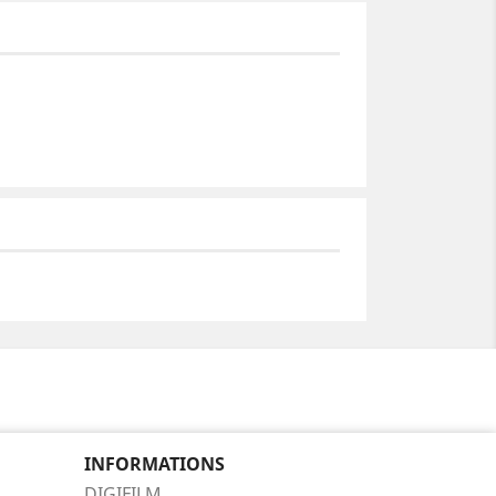
INFORMATIONS
DIGIFILM