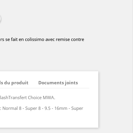
rs se fait en colissimo avec remise contre
ls du produit
Documents joints
lashTransfert Choice MWA.
: Normal 8 - Super 8 - 9.5 - 16mm - Super